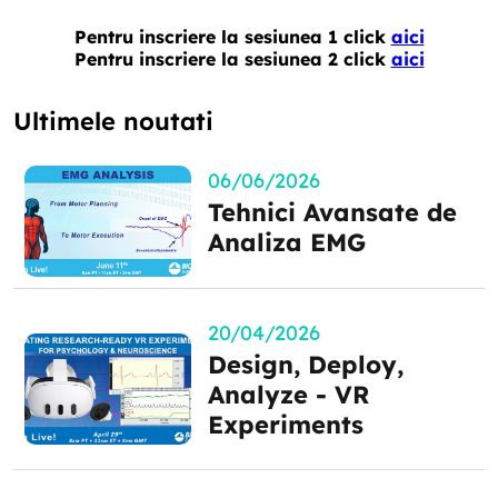
Pentru inscriere la sesiunea 1 click
aici
Pentru inscriere la sesiunea 2 click
aici
Ultimele noutati
06/06/2026
Tehnici Avansate de
Analiza EMG
20/04/2026
Design, Deploy,
Analyze - VR
Experiments