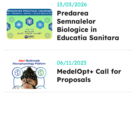
13/03/2026
Predarea
Semnalelor
Biologice in
Educatia Sanitara
06/11/2025
MedelOpt+ Call for
Proposals