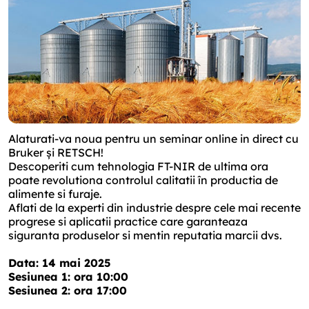
Alaturati-va noua pentru un seminar online in direct cu
Bruker și RETSCH!
Descoperiti cum tehnologia FT-NIR de ultima ora
poate revolutiona controlul calitatii în productia de
alimente si furaje.
Aflati de la experti din industrie despre cele mai recente
progrese si aplicatii practice care garanteaza
siguranta produselor si mentin reputatia marcii dvs.
Data: 14 mai 2025
Sesiunea 1: ora 10:00
Sesiunea 2: ora 17:00