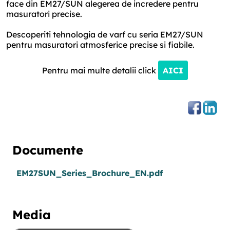
face din EM27/SUN alegerea de incredere pentru
masuratori precise.
Descoperiti tehnologia de varf cu seria EM27/SUN
pentru masuratori atmosferice precise si fiabile.
Pentru mai multe detalii click
AICI
Documente
EM27SUN_Series_Brochure_EN.pdf
Media