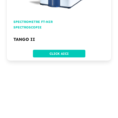
SPECTROMETRE FT-NIR
SPECTROSCOPIE
TANGO II
CLICK AICI