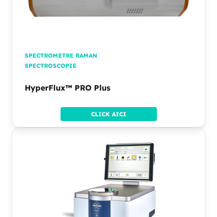
SPECTROMETRE RAMAN
SPECTROSCOPIE
HyperFlux™ PRO Plus
CLICK AICI