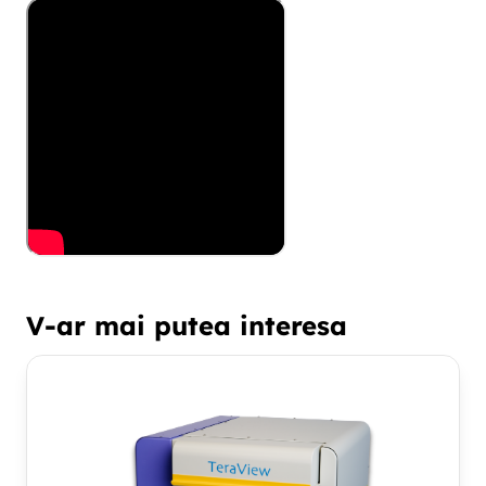
V-ar mai putea interesa