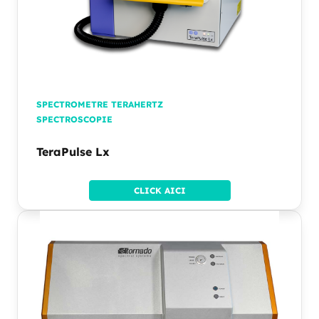
SPECTROMETRE TERAHERTZ
SPECTROSCOPIE
TeraPulse Lx
CLICK AICI