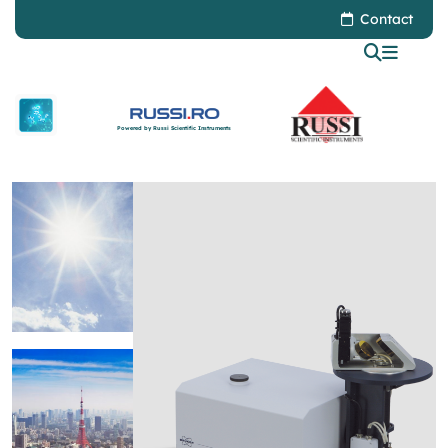
Contact
Powered by Russi Scientific Instruments