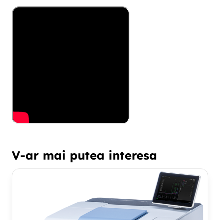
V-ar mai putea interesa