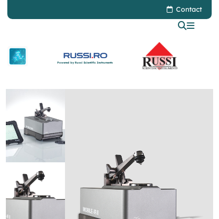
Contact
Powered by Russi Scientific Instruments