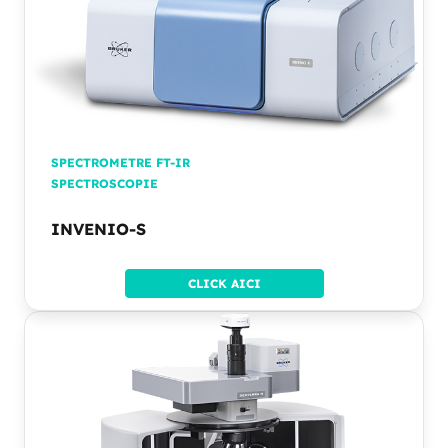
SPECTROMETRE FT-IR
SPECTROSCOPIE
INVENIO-S
CLICK AICI