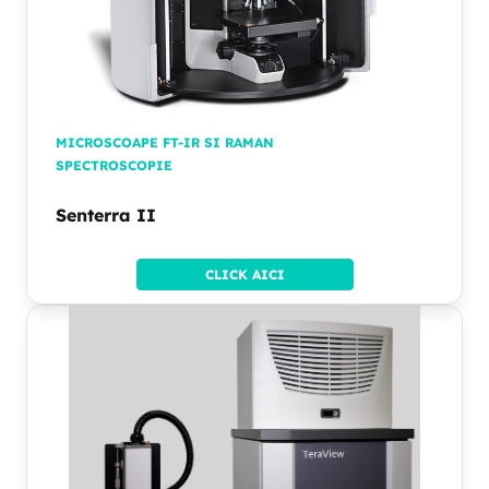
MICROSCOAPE FT-IR SI RAMAN
SPECTROSCOPIE
Senterra II
CLICK AICI