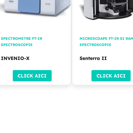
SPECTROMETRE FT-IR
MICROSCOAPE FT-IR SI RA
SPECTROSCOPIE
SPECTROSCOPIE
INVENIO-X
Senterra II
CLICK AICI
CLICK AICI