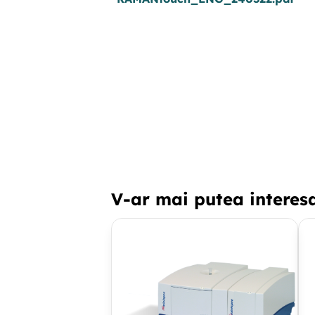
V-ar mai putea interes