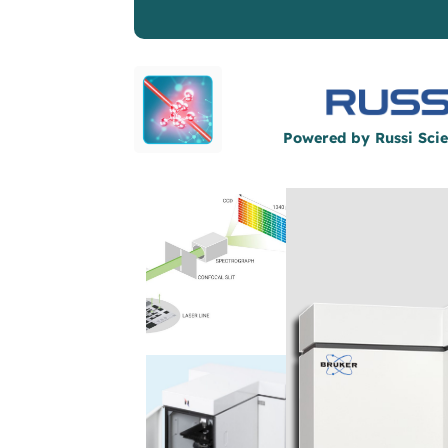
Powered by Russi Scie