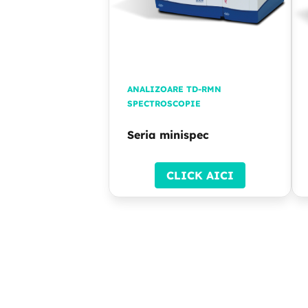
ANALIZOARE TD-RMN
SPECTROSCOPIE
Seria minispec
CLICK AICI